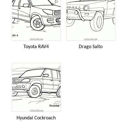
Toyota RAV4
Drago Salto
Hyundai Cockroach