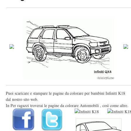
Puoi scaricare e stampare le pagine da colorare per bambini Infiniti K18
dal nostro sito web.
In Per ragazzi troverai le pagine da colorare Automobili , così come altre.