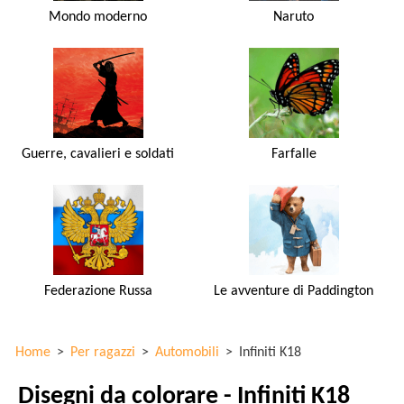
Mondo moderno
Naruto
Guerre, cavalieri e soldati
Farfalle
Federazione Russa
Le avventure di Paddington
Home
>
Per ragazzi
>
Automobili
>
Infiniti K18
Disegni da colorare - Infiniti K18