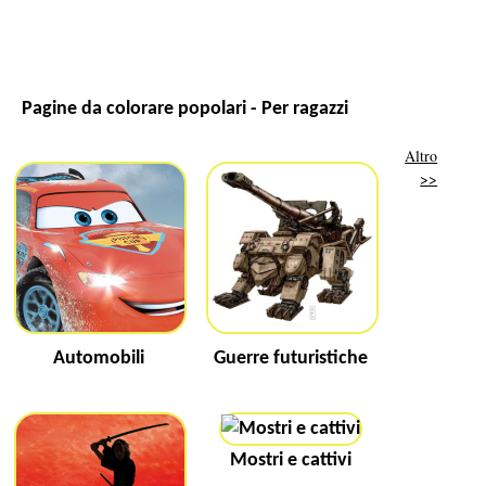
Pagine da colorare popolari - Per ragazzi
Altro
>>
Automobili
Guerre futuristiche
Mostri e cattivi