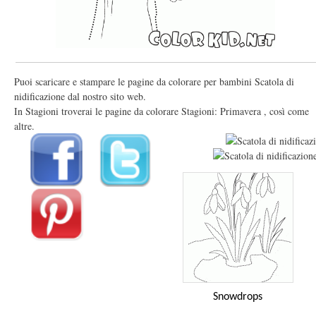
Puoi scaricare e stampare le pagine da colorare per bambini Scatola di
nidificazione dal nostro sito web.
In Stagioni troverai le pagine da colorare Stagioni: Primavera , così come
altre.
Snowdrops