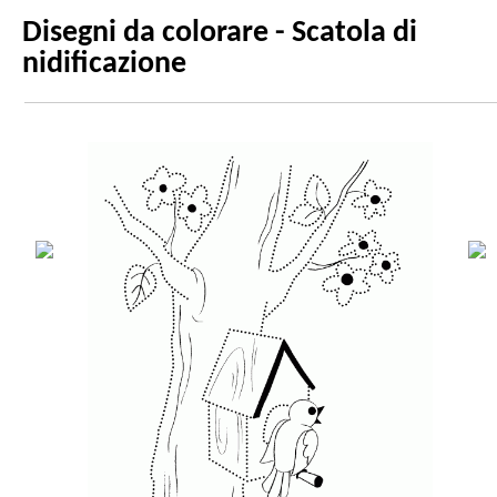
Disegni da colorare - Scatola di
nidificazione