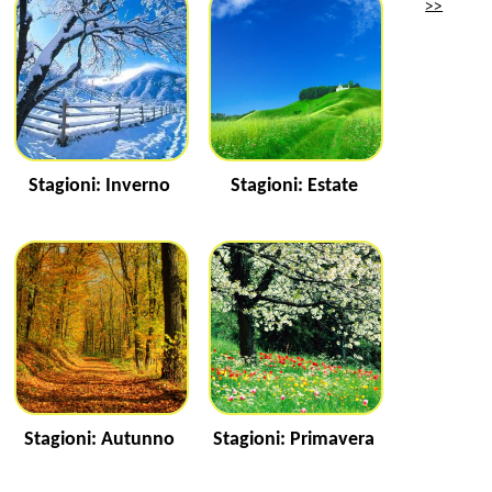
>>
Stagioni: Inverno
Stagioni: Estate
Stagioni: Autunno
Stagioni: Primavera