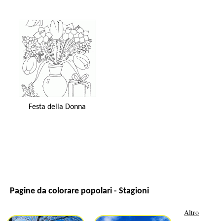
Festa della Donna
Pagine da colorare popolari - Stagioni
Altro