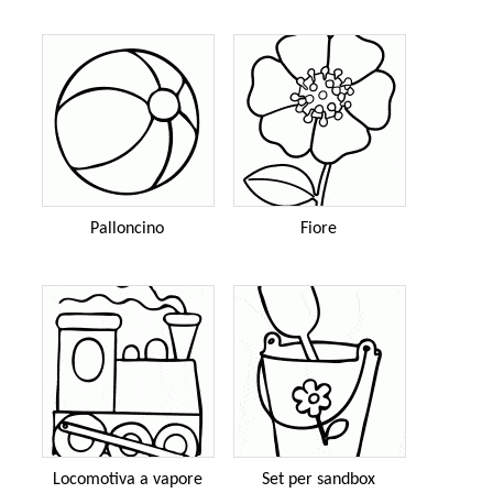
Palloncino
Fiore
Locomotiva a vapore
Set per sandbox