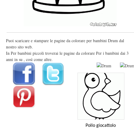
Puoi scaricare e stampare le pagine da colorare per bambini Drum dal
nostro sito web.
In Per bambini piccoli troverai le pagine da colorare Per i bambini dai 3
anni in su , così come altre.
Pollo giocattolo