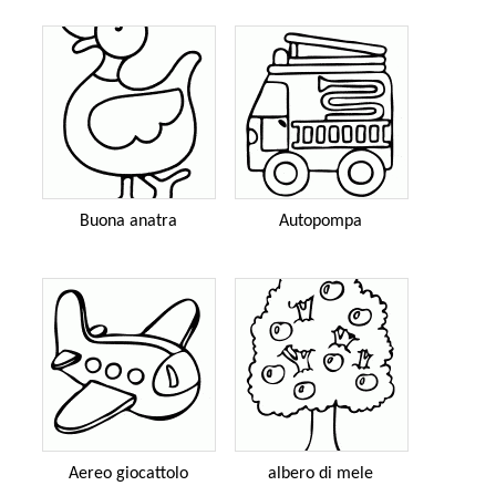
Buona anatra
Autopompa
Aereo giocattolo
albero di mele