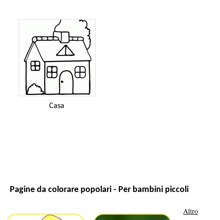
Casa
Pagine da colorare popolari - Per bambini piccoli
Altro