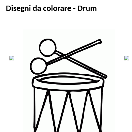
Disegni da colorare - Drum