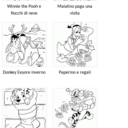
Winnie the Pooh e
Maialino paga una
fiocchi di neve
visita
Donkey Eeyore inverno
Paperino e regali