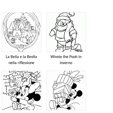
La Bella e la Bestia
Winnie the Pooh in
nella riflessione
inverno