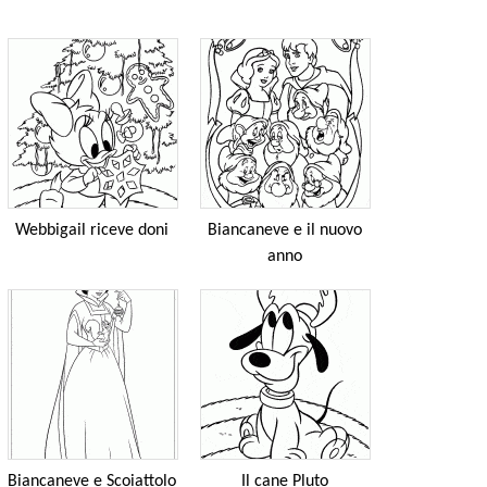
Webbigail riceve doni
Biancaneve e il nuovo
anno
Biancaneve e Scoiattolo
Il cane Pluto