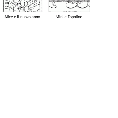
Alice e il nuovo anno
Mini e Topolino