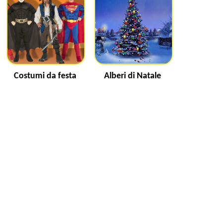
Costumi da festa
Alberi di Natale