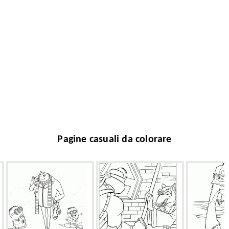
Pagine casuali da colorare