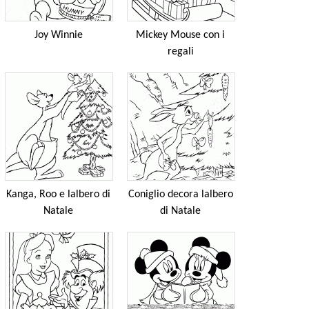
Joy Winnie
Mickey Mouse con i
regali
Kanga, Roo e lalbero di
Coniglio decora lalbero
Natale
di Natale