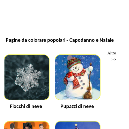
Pagine da colorare popolari - Capodanno e Natale
Altro
>>
Fiocchi di neve
Pupazzi di neve