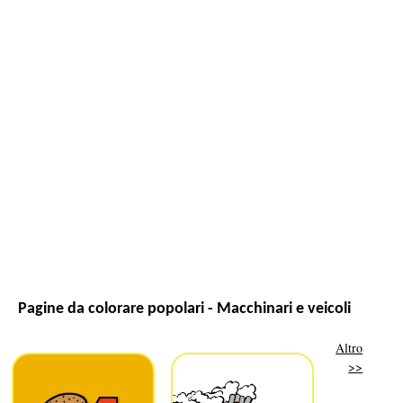
Pagine da colorare popolari - Macchinari e veicoli
Altro
>>