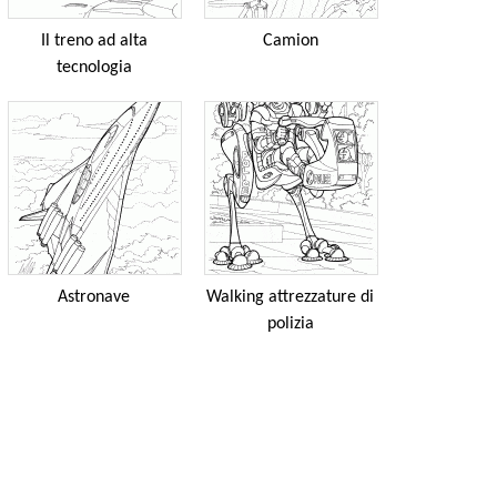
Il treno ad alta
Camion
tecnologia
Astronave
Walking attrezzature di
polizia