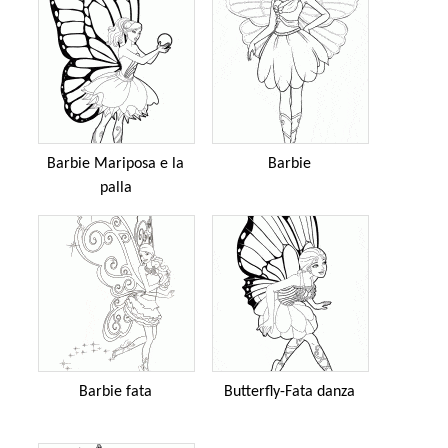
Barbie Mariposa e la
Barbie
palla
Barbie fata
Butterfly-Fata danza