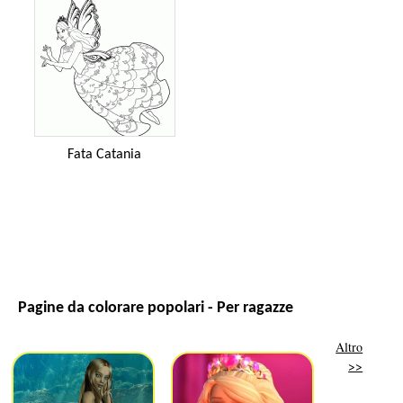
Fata Catania
Pagine da colorare popolari - Per ragazze
Altro
>>