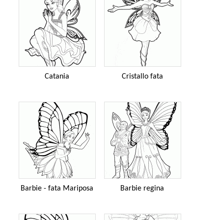
Catania
Cristallo fata
Barbie - fata Mariposa
Barbie regina