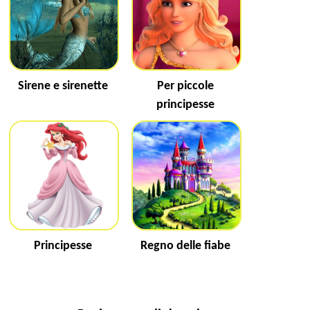
Sirene e sirenette
Per piccole
principesse
Principesse
Regno delle fiabe