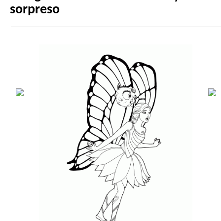
sorpreso