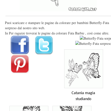
Puoi scaricare e stampare le pagine da colorare per bambini Butterfly-Fata
sorpreso dal nostro sito web.
In Per ragazze troverai le pagine da colorare Fata Barbie , così come altre.
Catania magia
studiando