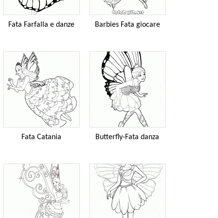
Fata Farfalla e danze
Barbies Fata giocare
Fata Catania
Butterfly-Fata danza