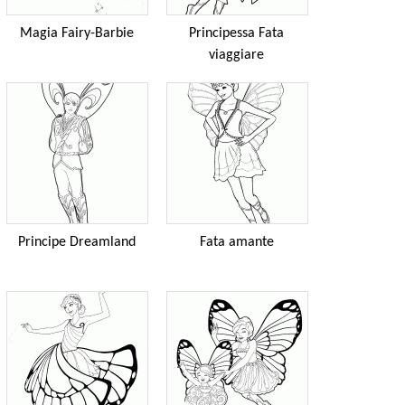
Magia Fairy-Barbie
Principessa Fata
viaggiare
Principe Dreamland
Fata amante