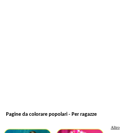
Pagine da colorare popolari - Per ragazze
Altro