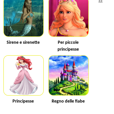
>>
Sirene e sirenette
Per piccole
principesse
Principesse
Regno delle fiabe