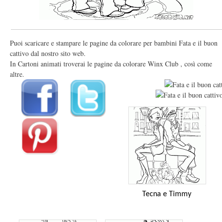
Puoi scaricare e stampare le pagine da colorare per bambini Fata e il buon
cattivo dal nostro sito web.
In Cartoni animati troverai le pagine da colorare Winx Club , così come
altre.
Tecna e Timmy