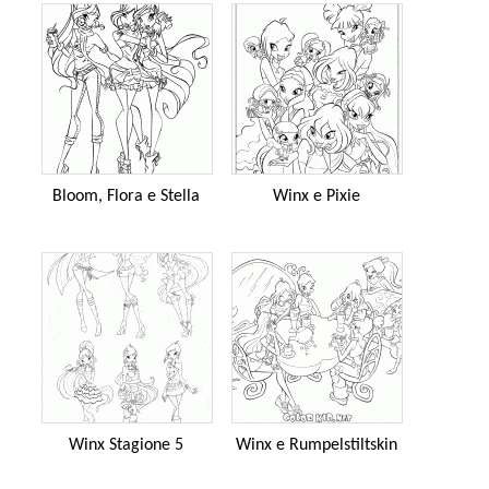
Bloom, Flora e Stella
Winx e Pixie
Winx Stagione 5
Winx e Rumpelstiltskin