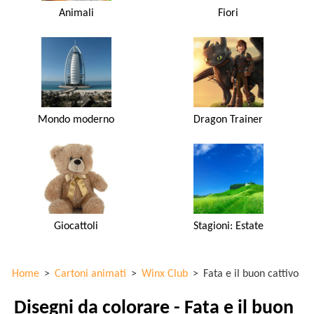
Animali
Fiori
Mondo moderno
Dragon Trainer
Giocattoli
Stagioni: Estate
Home
>
Cartoni animati
>
Winx Club
>
Fata e il buon cattivo
Disegni da colorare - Fata e il buon