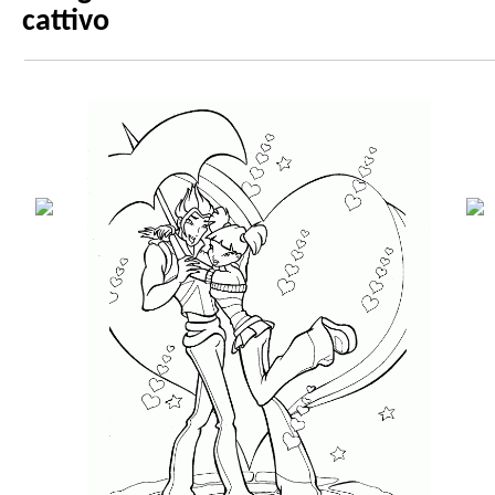
cattivo