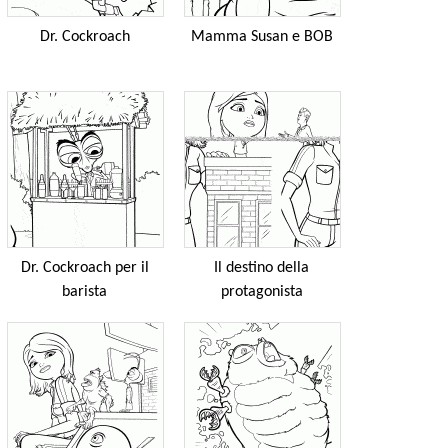
Dr. Cockroach
Mamma Susan e BOB
Dr. Cockroach per il
Il destino della
barista
protagonista