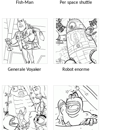
Fish-Man
Per space shuttle
Generale Voyaker
Robot enorme