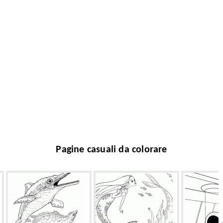
Pagine casuali da colorare