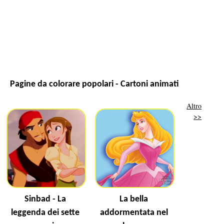
Pagine da colorare popolari - Cartoni animati
Altro
>>
Sinbad - La
La bella
leggenda dei sette
addormentata nel