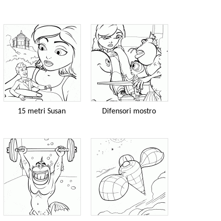
15 metri Susan
Difensori mostro