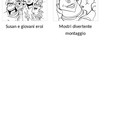
Susan e giovani eroi
Mostri divertente
montaggio