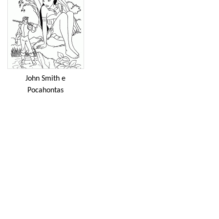
John Smith e
Pocahontas