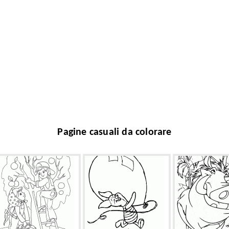
Pagine casuali da colorare