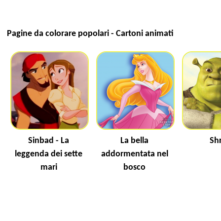
Pagine da colorare popolari - Cartoni animati
Sinbad - La
La bella
Sh
leggenda dei sette
addormentata nel
mari
bosco