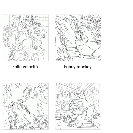
Folle velocità
Funny monkey