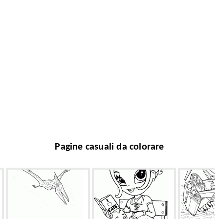
Pagine casuali da colorare