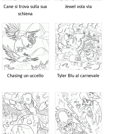
Cane si trova sulla sua
Jewel vola via
schiena
Chasing un uccello
Tyler Blu al carnevale