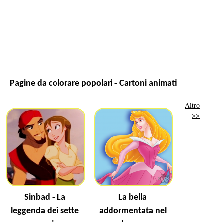
Pagine da colorare popolari - Cartoni animati
Altro
>>
Sinbad - La
La bella
leggenda dei sette
addormentata nel