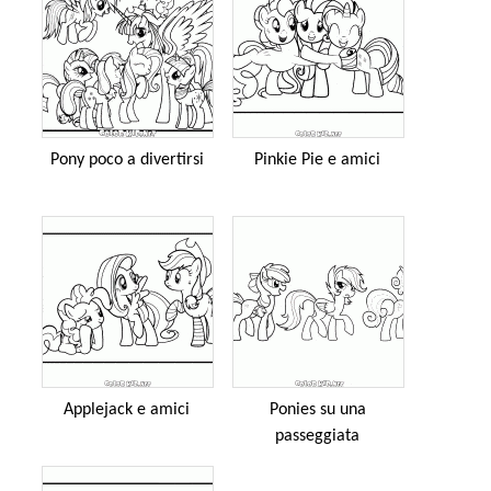
Pony poco a divertirsi
Pinkie Pie e amici
Applejack e amici
Ponies su una
passeggiata