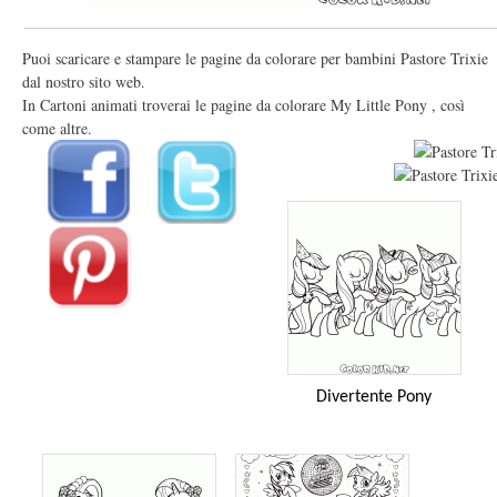
Puoi scaricare e stampare le pagine da colorare per bambini Pastore Trixie
dal nostro sito web.
In Cartoni animati troverai le pagine da colorare My Little Pony , così
come altre.
Divertente Pony