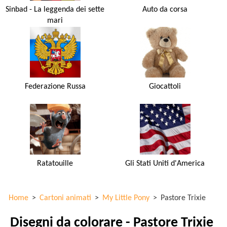
Sinbad - La leggenda dei sette
Auto da corsa
mari
Federazione Russa
Giocattoli
Ratatouille
Gli Stati Uniti d'America
Home
>
Cartoni animati
>
My Little Pony
>
Pastore Trixie
Disegni da colorare - Pastore Trixie