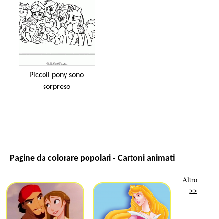
Piccoli pony sono
sorpreso
Pagine da colorare popolari - Cartoni animati
Altro
>>