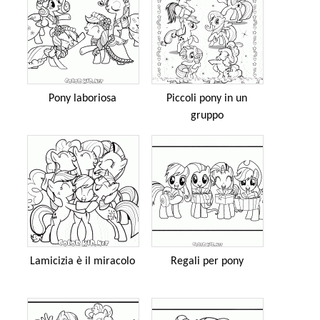
Pony laboriosa
Piccoli pony in un
gruppo
Lamicizia è il miracolo
Regali per pony