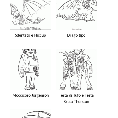
Sdentato e Hiccup
Drago tipo
Moccicoso Jorgenson
Testa di Tufo e Testa
Bruta Thorston