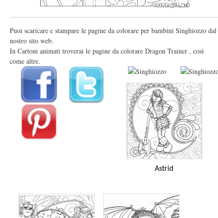
Puoi scaricare e stampare le pagine da colorare per bambini Singhiozzo dal
nostro sito web.
In Cartoni animati troverai le pagine da colorare Dragon Trainer , così
come altre.
Astrid