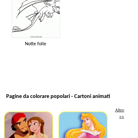
Notte folle
Pagine da colorare popolari - Cartoni animati
Altro
>>